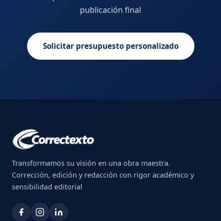
publicación final
Solicitar presupuesto personalizado
Transformamos su visión en una obra maestra.
Corrección, edición y redacción con rigor académico y
sensibilidad editorial