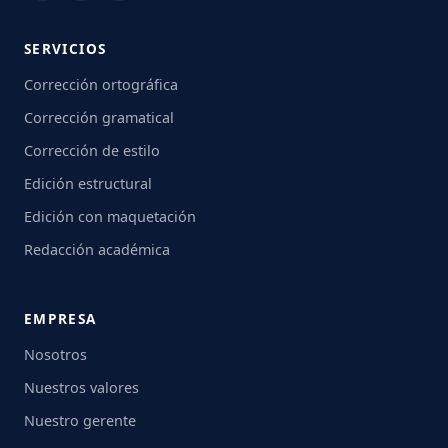
SERVICIOS
Corrección ortográfica
Corrección gramatical
Corrección de estilo
Edición estructural
Edición con maquetación
Redacción académica
EMPRESA
Nosotros
Nuestros valores
Nuestro gerente