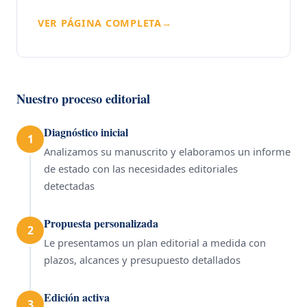
VER PÁGINA COMPLETA
→
Nuestro proceso editorial
Diagnóstico inicial
1
Analizamos su manuscrito y elaboramos un informe
de estado con las necesidades editoriales
detectadas
Propuesta personalizada
2
Le presentamos un plan editorial a medida con
plazos, alcances y presupuesto detallados
Edición activa
3