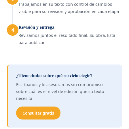
Trabajamos en su texto con control de cambios
visible para su revisión y aprobación en cada etapa
Revisión y entrega
4
Revisamos juntos el resultado final. Su obra, lista
para publicar
¿Tiene dudas sobre qué servicio elegir?
Escríbanos y le asesoramos sin compromiso
sobre cuál es el nivel de edición que su texto
necesita
Consultar gratis