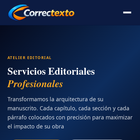
ATELIER EDITORIAL
Servicios Editoriales
Profesionales
Transformamos la arquitectura de su
manuscrito. Cada capítulo, cada sección y cada
párrafo colocados con precisión para maximizar
el impacto de su obra