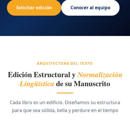
Solicitar edición
Conocer al equipo
ARQUITECTURA DEL TEXTO
Edición Estructural y
Normalización
de su Manuscrito
Lingüística
Cada libro es un edificio. Diseñamos su estructura
para que sea sólida, bella y perdure en el tiempo