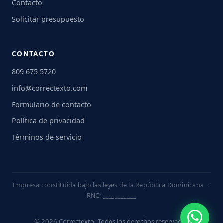
Contacto
Solicitar presupuesto
CONTACTO
809 675 5720
info@correctexto.com
Formulario de contacto
Política de privacidad
Términos de servicio
Empresa constituida bajo las leyes de la República Dominicana ·
RNC: ___________
© 2026 Correctexto. Todos los derechos reservados