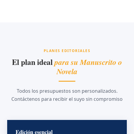
PLANES EDITORIALES
El plan ideal
para su Manuscrito o
Novela
Todos los presupuestos son personalizados.
Contáctenos para recibir el suyo sin compromiso
Edición esencial