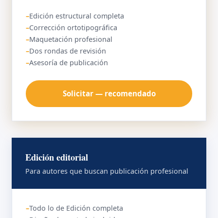
Edición estructural completa
Corrección ortotipográfica
Maquetación profesional
Dos rondas de revisión
Asesoría de publicación
Solicitar — recomendado
Edición editorial
Para autores que buscan publicación profesional
Todo lo de Edición completa