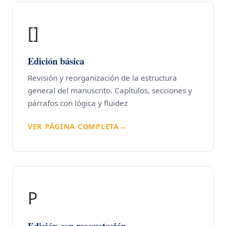
[]
Edición básica
Revisión y reorganización de la estructura
general del manuscrito. Capítulos, secciones y
párrafos con lógica y fluidez
VER PÁGINA COMPLETA
→
P
Edición con maquetación