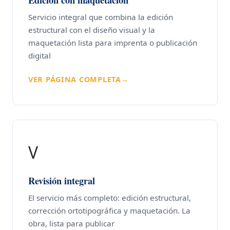
Servicio integral que combina la edición
estructural con el diseño visual y la
maquetación lista para imprenta o publicación
digital
VER PÁGINA COMPLETA
→
V
Revisión integral
El servicio más completo: edición estructural,
corrección ortotipográfica y maquetación. La
obra, lista para publicar