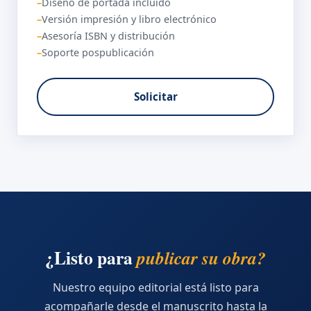
Diseño de portada incluido
Versión impresión y libro electrónico
Asesoría ISBN y distribución
Soporte pospublicación
Solicitar
¿Listo para
publicar su obra?
Nuestro equipo editorial está listo para
acompañarle desde el manuscrito hasta la