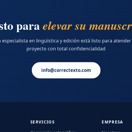
sto para
elevar su manuscr
 especialista en lingüística y edición está listo para atender
proyecto con total confidencialidad
info@correctexto.com
SERVICIOS
EMPRESA