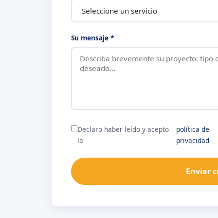
Su mensaje *
Declaro haber leído y acepto
política de
la
privacidad
Enviar 