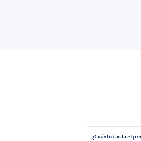
¿Cuánto tarda el pr