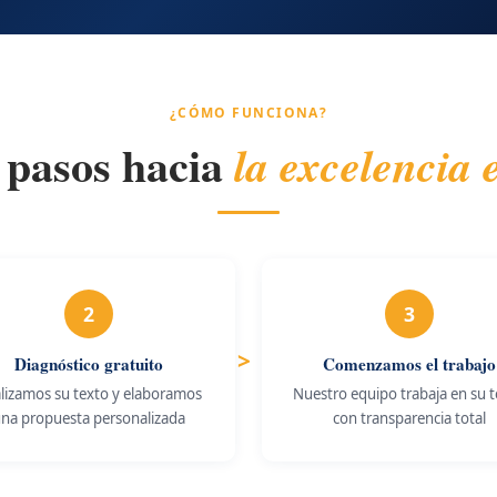
¿CÓMO FUNCIONA?
 pasos hacia
la excelencia e
2
3
Diagnóstico gratuito
Comenzamos el trabajo
lizamos su texto y elaboramos
Nuestro equipo trabaja en su 
na propuesta personalizada
con transparencia total