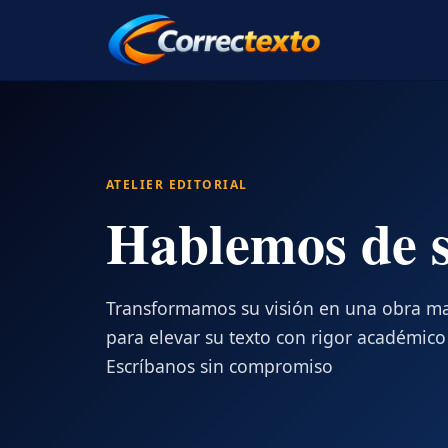
ATELIER EDITORIAL
Hablemos de 
Transformamos su visión en una obra mae
para elevar su texto con rigor académico 
Escríbanos sin compromiso