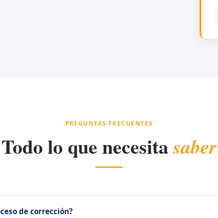
PREGUNTAS FRECUENTES
Todo lo que necesita
saber
oceso de corrección?