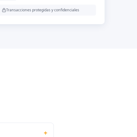
Transacciones protegidas y confidenciales
+