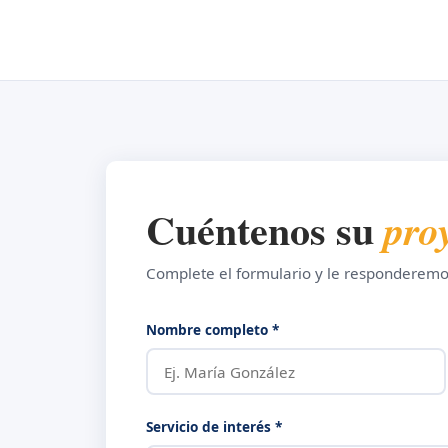
Cuéntenos su
pro
Complete el formulario y le responderemo
Nombre completo *
Servicio de interés *