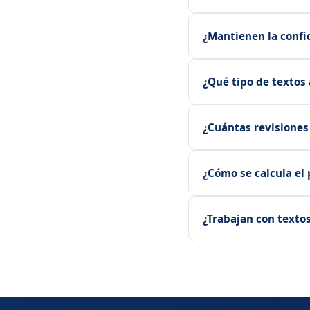
¿Mantienen la confi
¿Qué tipo de textos
¿Cuántas revisiones
¿Cómo se calcula el 
¿Trabajan con texto