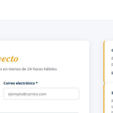
yecto
s en menos de 24 horas hábiles
Correo electrónico *