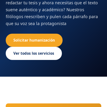
redactar tu tesis y ahora necesitas que el texto
suene auténtico y académico? Nuestros
filólogos reescriben y pulen cada párrafo para
que su voz sea la protagonista
Solicitar humanización
Ver todos los servicios