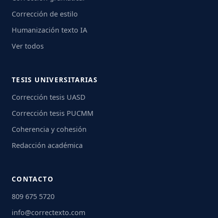
Corrección de estilo
Humanización texto IA
Ver todos
TESIS UNIVERSITARIAS
Corrección tesis UASD
Corrección tesis PUCMM
Coherencia y cohesión
Redacción académica
CONTACTO
809 675 5720
info@correctexto.com