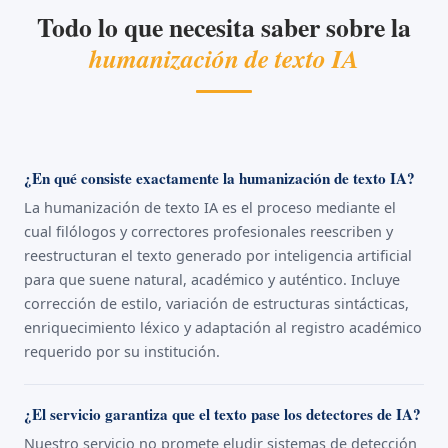
Todo lo que necesita saber sobre la
humanización de texto IA
¿En qué consiste exactamente la humanización de texto IA?
La humanización de texto IA es el proceso mediante el
cual filólogos y correctores profesionales reescriben y
reestructuran el texto generado por inteligencia artificial
para que suene natural, académico y auténtico. Incluye
corrección de estilo, variación de estructuras sintácticas,
enriquecimiento léxico y adaptación al registro académico
requerido por su institución.
¿El servicio garantiza que el texto pase los detectores de IA?
Nuestro servicio no promete eludir sistemas de detección