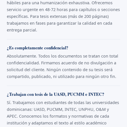
hábiles para una humanización exhaustiva. Ofrecemos
servicio urgente en 48-72 horas para capítulos o secciones
específicas. Para tesis extensas (más de 200 páginas)
trabajamos en fases para garantizar la calidad en cada
entrega parcial.
¿Es completamente confidencial?
Absolutamente. Todos los documentos se tratan con total
confidencialidad. Firmamos acuerdo de no divulgación a
solicitud del cliente. Ningún contenido de su tesis será
compartido, publicado, ni utilizado para ningún otro fin.
¿Trabajan con tesis de la UASD, PUCMM e INTEC?
Sí. Trabajamos con estudiantes de todas las universidades
dominicanas: UASD, PUCMM, INTEC, UNPHU, O&M y
APEC. Conocemos los formatos y normativas de cada
institución y adaptamos el texto al estilo académico