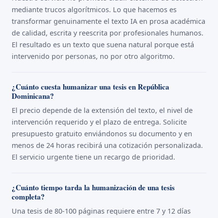
mediante trucos algorítmicos. Lo que hacemos es
transformar genuinamente el texto IA en prosa académica
de calidad, escrita y reescrita por profesionales humanos.
El resultado es un texto que suena natural porque está
intervenido por personas, no por otro algoritmo.
¿Cuánto cuesta humanizar una tesis en República
Dominicana?
El precio depende de la extensión del texto, el nivel de
intervención requerido y el plazo de entrega. Solicite
presupuesto gratuito enviándonos su documento y en
menos de 24 horas recibirá una cotización personalizada.
El servicio urgente tiene un recargo de prioridad.
¿Cuánto tiempo tarda la humanización de una tesis
completa?
Una tesis de 80-100 páginas requiere entre 7 y 12 días