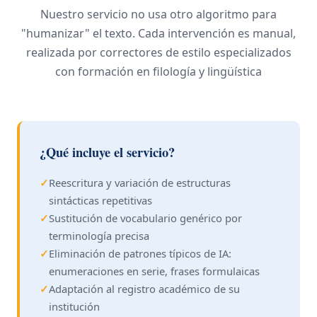
Nuestro servicio no usa otro algoritmo para
"humanizar" el texto. Cada intervención es manual,
realizada por correctores de estilo especializados
con formación en filología y lingüística
¿Qué incluye el servicio?
✓
Reescritura y variación de estructuras
sintácticas repetitivas
✓
Sustitución de vocabulario genérico por
terminología precisa
✓
Eliminación de patrones típicos de IA:
enumeraciones en serie, frases formulaicas
✓
Adaptación al registro académico de su
institución