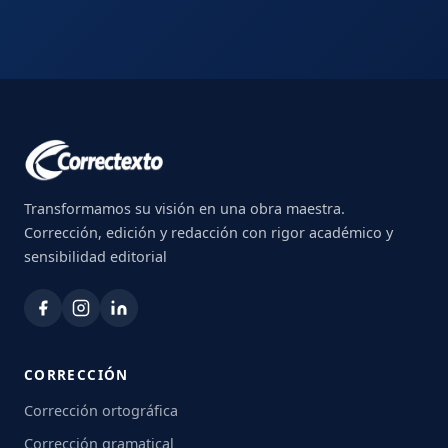
Transformamos su visión en una obra maestra.
Corrección, edición y redacción con rigor académico y
sensibilidad editorial
CORRECCIÓN
Corrección ortográfica
Corrección gramatical