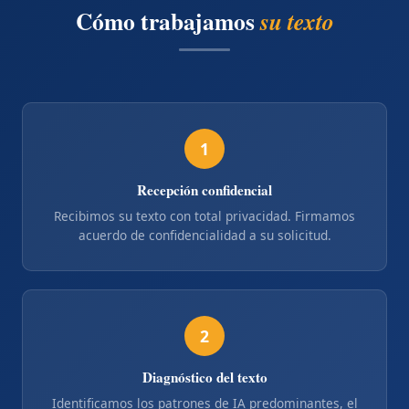
Cómo trabajamos
su texto
1
Recepción confidencial
Recibimos su texto con total privacidad. Firmamos
acuerdo de confidencialidad a su solicitud.
2
Diagnóstico del texto
Identificamos los patrones de IA predominantes, el