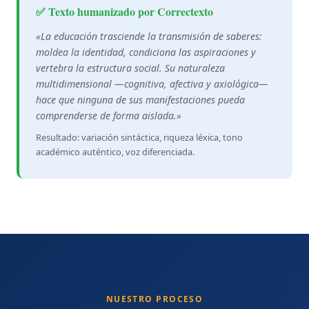
✅ Texto humanizado por Correctexto
«La educación trasciende la transmisión de saberes:
moldea la identidad, condiciona las aspiraciones y
vertebra la estructura social. Su naturaleza
multidimensional —cognitiva, afectiva y axiológica—
hace que ninguna de sus manifestaciones pueda
comprenderse de forma aislada.»
Resultado: variación sintáctica, riqueza léxica, tono
académico auténtico, voz diferenciada.
NUESTRO PROCESO