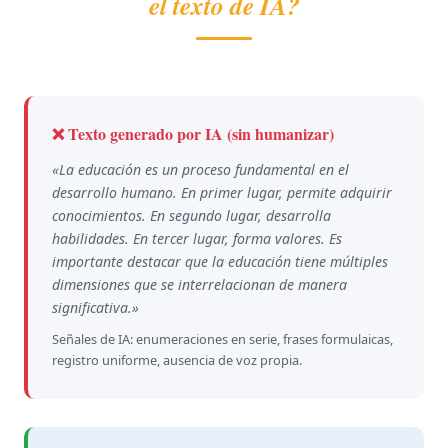
el texto de IA?
❌ Texto generado por IA (sin humanizar)
«La educación es un proceso fundamental en el
desarrollo humano. En primer lugar, permite adquirir
conocimientos. En segundo lugar, desarrolla
habilidades. En tercer lugar, forma valores. Es
importante destacar que la educación tiene múltiples
dimensiones que se interrelacionan de manera
significativa.»
Señales de IA: enumeraciones en serie, frases formulaicas,
registro uniforme, ausencia de voz propia.