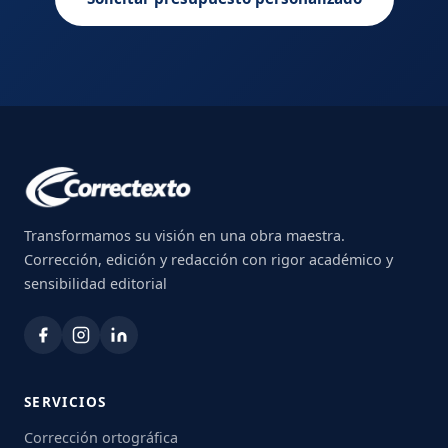
Transformamos su visión en una obra maestra.
Corrección, edición y redacción con rigor académico y
sensibilidad editorial
SERVICIOS
Corrección ortográfica