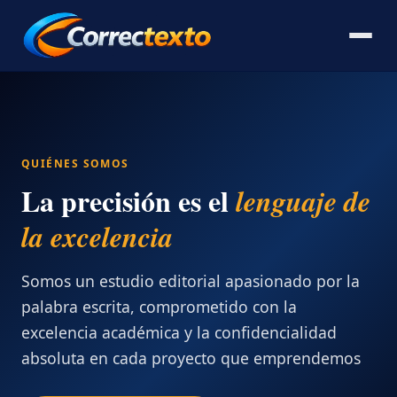
QUIÉNES SOMOS
La precisión es el
lenguaje de
la excelencia
Somos un estudio editorial apasionado por la
palabra escrita, comprometido con la
excelencia académica y la confidencialidad
absoluta en cada proyecto que emprendemos