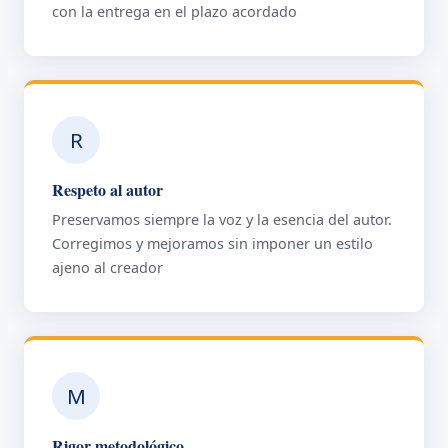
con la entrega en el plazo acordado
R
Respeto al autor
Preservamos siempre la voz y la esencia del autor.
Corregimos y mejoramos sin imponer un estilo
ajeno al creador
M
Rigor metodológico