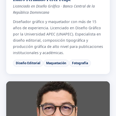
Licenciado en Diseño Gráfico · Banco Central de la
República Dominicana
Diseñador gráfico y maquetador con más de 15
años de experiencia. Licenciado en Diseño Gráfico
por la Universidad APEC (UNAPEC). Especialista en
diseño editorial, composición tipográfica y
producción gráfica de alto nivel para publicaciones
institucionales y académicas.
Diseño Editorial
Maquetación
Fotografía