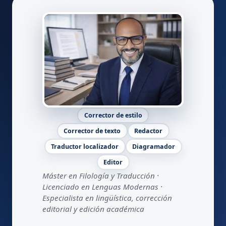
Corrector de estilo
Corrector de texto
Redactor
Traductor localizador
Diagramador
Editor
Máster en Filología y Traducción ·
Licenciado en Lenguas Modernas ·
Especialista en lingüística, corrección
editorial y edición académica