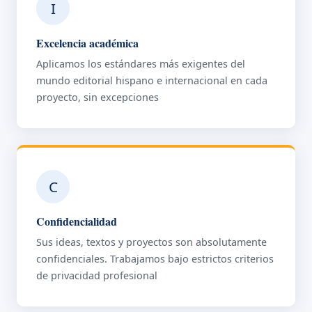
I
Excelencia académica
Aplicamos los estándares más exigentes del
mundo editorial hispano e internacional en cada
proyecto, sin excepciones
C
Confidencialidad
Sus ideas, textos y proyectos son absolutamente
confidenciales. Trabajamos bajo estrictos criterios
de privacidad profesional