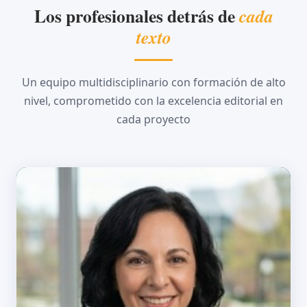
Los profesionales detrás de
cada
texto
Un equipo multidisciplinario con formación de alto
nivel, comprometido con la excelencia editorial en
cada proyecto