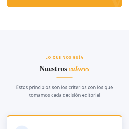
LO QUE NOS GUÍA
Nuestros
valores
Estos principios son los criterios con los que
tomamos cada decisión editorial