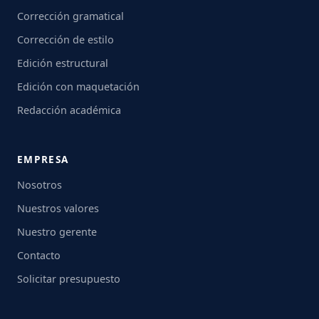
Corrección gramatical
Corrección de estilo
Edición estructural
Edición con maquetación
Redacción académica
EMPRESA
Nosotros
Nuestros valores
Nuestro gerente
Contacto
Solicitar presupuesto