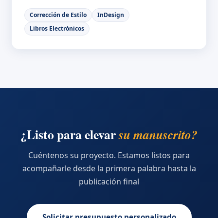
Corrección de Estilo
InDesign
Libros Electrónicos
¿Listo para elevar
su manuscrito?
Cuéntenos su proyecto. Estamos listos para
acompañarle desde la primera palabra hasta la
publicación final
Solicitar presupuesto personalizado