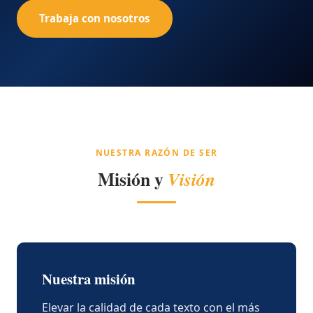
Trabaja con nosotros
NUESTRA RAZÓN DE SER
Misión y
Visión
Nuestra misión
Elevar la calidad de cada texto con el más