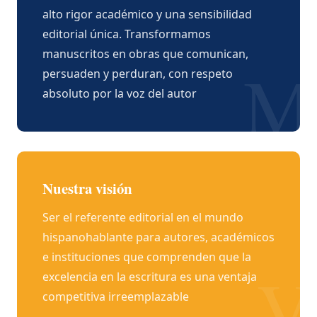
alto rigor académico y una sensibilidad
editorial única. Transformamos
manuscritos en obras que comunican,
M
persuaden y perduran, con respeto
absoluto por la voz del autor
Nuestra visión
Ser el referente editorial en el mundo
hispanohablante para autores, académicos
e instituciones que comprenden que la
V
excelencia en la escritura es una ventaja
competitiva irreemplazable