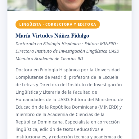
LINGÜISTA · CORRECTORA Y EDITORA
María Virtudes Núñez Fidalgo
Doctorado en Filología Hispánica · Editora MINERD ·
Directora Instituto de Investigación Lingüística UASD ·
Miembro Academia de Ciencias RD
Doctora en Filología Hispánica por la Universidad
Complutense de Madrid, profesora de la Escuela
de Letras y Directora del Instituto de Investigación
Lingüística y Literaria de la Facultad de
Humanidades de la UASD. Editora del Ministerio de
Educación de la República Dominicana (MINERD) y
miembro de la Academia de Ciencias de la
República Dominicana. Especialista en corrección
lingüística, edición de textos educativos e
institucionales, y redacción técnica y académica de