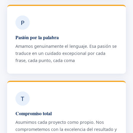
P
Pasión por la palabra
Amamos genuinamente el lenguaje. Esa pasión se
traduce en un cuidado excepcional por cada
frase, cada punto, cada coma
T
Compromiso total
Asumimos cada proyecto como propio. Nos
comprometemos con la excelencia del resultado y