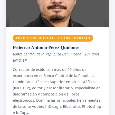
CORRECTOR DE ESTILO · EDITOR LITERARIO
Federico Antonio Pérez Quiñones
Banco Central de la República Dominicana · 20+ años ·
INFOTEP
Corrector de estilo con más de 20 años de
experiencia en el Banco Central de la República
Dominicana. Técnico Superior en Artes Gráficas
(INFOTEP), editor y asesor literario, especialista en
diagramación y composición de libros
electrónicos. Domina las principales herramientas
de la suite Adobe: InDesign, Illustrator, Photoshop
e InCopy.