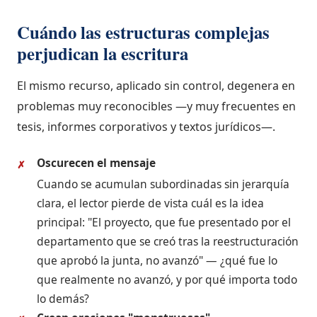
Cuándo las estructuras complejas
perjudican la escritura
El mismo recurso, aplicado sin control, degenera en
problemas muy reconocibles —y muy frecuentes en
tesis, informes corporativos y textos jurídicos—.
Oscurecen el mensaje
✗
Cuando se acumulan subordinadas sin jerarquía
clara, el lector pierde de vista cuál es la idea
principal: "El proyecto, que fue presentado por el
departamento que se creó tras la reestructuración
que aprobó la junta, no avanzó" — ¿qué fue lo
que realmente no avanzó, y por qué importa todo
lo demás?