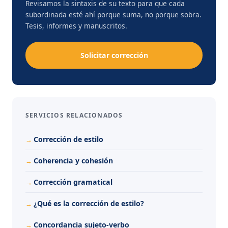
Revisamos la sintaxis de su texto para que cada
subordinada esté ahí porque suma, no porque sobra.
Tesis, informes y manuscritos.
Solicitar corrección
SERVICIOS RELACIONADOS
Corrección de estilo
Coherencia y cohesión
Corrección gramatical
¿Qué es la corrección de estilo?
Concordancia sujeto-verbo