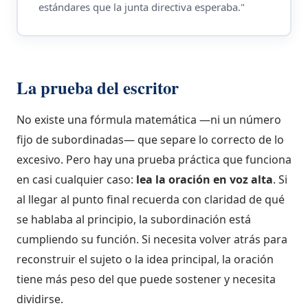
estándares que la junta directiva esperaba."
La prueba del escritor
No existe una fórmula matemática —ni un número
fijo de subordinadas— que separe lo correcto de lo
excesivo. Pero hay una prueba práctica que funciona
en casi cualquier caso:
lea la oración en voz alta
. Si
al llegar al punto final recuerda con claridad de qué
se hablaba al principio, la subordinación está
cumpliendo su función. Si necesita volver atrás para
reconstruir el sujeto o la idea principal, la oración
tiene más peso del que puede sostener y necesita
dividirse.