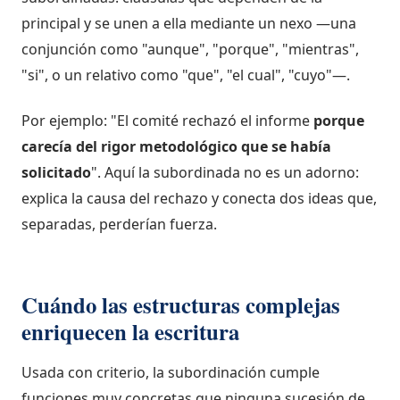
principal y se unen a ella mediante un nexo —una
conjunción como "aunque", "porque", "mientras",
"si", o un relativo como "que", "el cual", "cuyo"—.
Por ejemplo: "El comité rechazó el informe
porque
carecía del rigor metodológico que se había
solicitado
". Aquí la subordinada no es un adorno:
explica la causa del rechazo y conecta dos ideas que,
separadas, perderían fuerza.
Cuándo las estructuras complejas
enriquecen la escritura
Usada con criterio, la subordinación cumple
funciones muy concretas que ninguna sucesión de