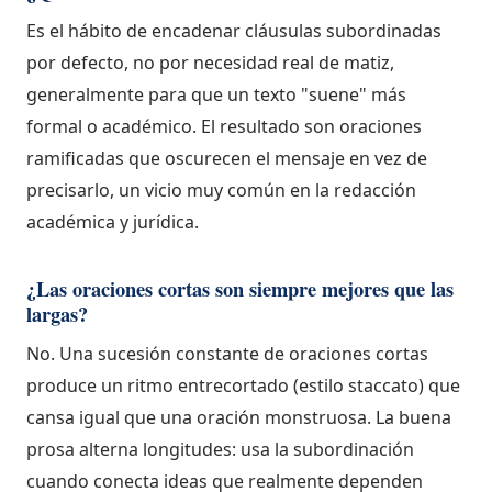
Es el hábito de encadenar cláusulas subordinadas
por defecto, no por necesidad real de matiz,
generalmente para que un texto "suene" más
formal o académico. El resultado son oraciones
ramificadas que oscurecen el mensaje en vez de
precisarlo, un vicio muy común en la redacción
académica y jurídica.
¿Las oraciones cortas son siempre mejores que las
largas?
No. Una sucesión constante de oraciones cortas
produce un ritmo entrecortado (estilo staccato) que
cansa igual que una oración monstruosa. La buena
prosa alterna longitudes: usa la subordinación
cuando conecta ideas que realmente dependen