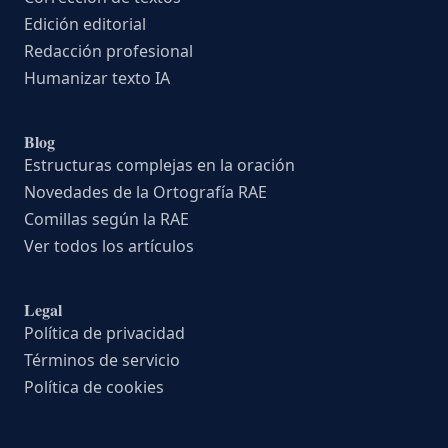
Edición editorial
Redacción profesional
Humanizar texto IA
Blog
Estructuras complejas en la oración
Novedades de la Ortografía RAE
Comillas según la RAE
Ver todos los artículos
Legal
Política de privacidad
Términos de servicio
Política de cookies