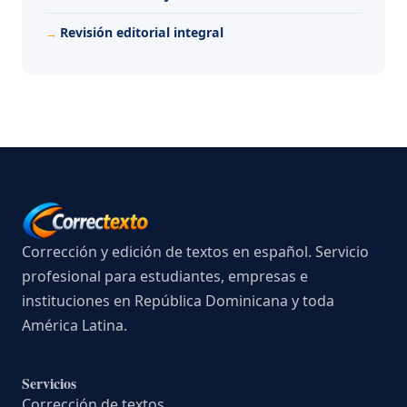
Revisión editorial integral
Corrección y edición de textos en español. Servicio
profesional para estudiantes, empresas e
instituciones en República Dominicana y toda
América Latina.
Servicios
Corrección de textos