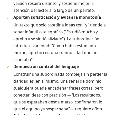
versión respira distinto, y sostiene mejor la
atención del lector a lo largo de un párrafo.
Aportan sofisticación y evitan la monotonía
✓
Un texto que solo coordina ideas con "y" tiende a
sonar infantil o telegráfico ("Estudió mucho y
aprobó y se sintió aliviado"). La subordinación
introduce variedad: "Como había estudiado
mucho, aprobó con una tranquilidad que no
esperaba".
Demuestran control del lenguaje
✓
Construir una subordinada compleja sin perder la
claridad es, en sí mismo, una señal de dominio:
cualquiera puede encadenar frases cortas, pero
conectar ideas con precisión —"Los resultados,
que se esperaban desde marzo, confirmaron lo
que el equipo ya sospechaba"— requiere oficio.