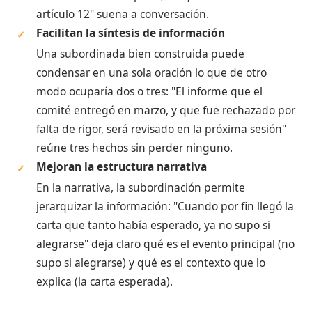
artículo 12" suena a conversación.
Facilitan la síntesis de información
✓
Una subordinada bien construida puede
condensar en una sola oración lo que de otro
modo ocuparía dos o tres: "El informe que el
comité entregó en marzo, y que fue rechazado por
falta de rigor, será revisado en la próxima sesión"
reúne tres hechos sin perder ninguno.
Mejoran la estructura narrativa
✓
En la narrativa, la subordinación permite
jerarquizar la información: "Cuando por fin llegó la
carta que tanto había esperado, ya no supo si
alegrarse" deja claro qué es el evento principal (no
supo si alegrarse) y qué es el contexto que lo
explica (la carta esperada).