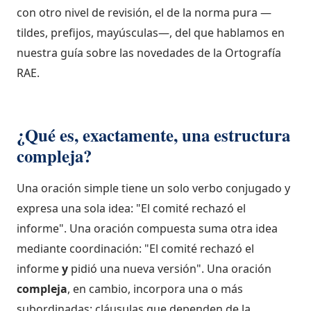
con otro nivel de revisión, el de la norma pura —
tildes, prefijos, mayúsculas—, del que hablamos en
nuestra guía sobre las
novedades de la Ortografía
RAE
.
¿Qué es, exactamente, una estructura
compleja?
Una oración simple tiene un solo verbo conjugado y
expresa una sola idea: "El comité rechazó el
informe". Una oración compuesta suma otra idea
mediante coordinación: "El comité rechazó el
informe
y
pidió una nueva versión". Una oración
compleja
, en cambio, incorpora una o más
subordinadas: cláusulas que dependen de la