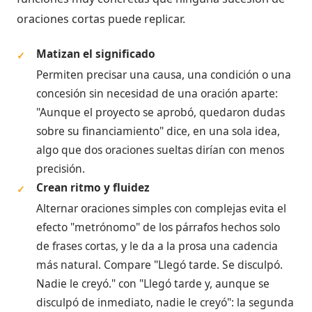
oraciones cortas puede replicar.
Matizan el significado
✓
Permiten precisar una causa, una condición o una
concesión sin necesidad de una oración aparte:
"Aunque el proyecto se aprobó, quedaron dudas
sobre su financiamiento" dice, en una sola idea,
algo que dos oraciones sueltas dirían con menos
precisión.
Crean ritmo y fluidez
✓
Alternar oraciones simples con complejas evita el
efecto "metrónomo" de los párrafos hechos solo
de frases cortas, y le da a la prosa una cadencia
más natural. Compare "Llegó tarde. Se disculpó.
Nadie le creyó." con "Llegó tarde y, aunque se
disculpó de inmediato, nadie le creyó": la segunda