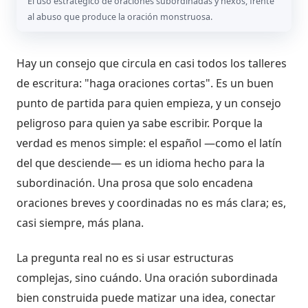
El uso estratégico de oraciones subordinadas y nexos, frente
al abuso que produce la oración monstruosa.
Hay un consejo que circula en casi todos los talleres
de escritura: "haga oraciones cortas". Es un buen
punto de partida para quien empieza, y un consejo
peligroso para quien ya sabe escribir. Porque la
verdad es menos simple: el español —como el latín
del que desciende— es un idioma hecho para la
subordinación. Una prosa que solo encadena
oraciones breves y coordinadas no es más clara; es,
casi siempre, más plana.
La pregunta real no es si usar estructuras
complejas, sino cuándo. Una oración subordinada
bien construida puede matizar una idea, conectar