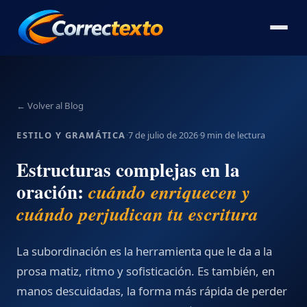
← Volver al Blog
ESTILO Y GRAMÁTICA
·
7 de julio de 2026
·
9 min de lectura
Estructuras complejas en la
oración:
cuándo enriquecen y
cuándo perjudican tu escritura
La subordinación es la herramienta que le da a la
prosa matiz, ritmo y sofisticación. Es también, en
manos descuidadas, la forma más rápida de perder