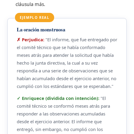
cláusula más.
EJEMPLO REAL
La oración monstruosa
✗ Perjudica:
"El informe, que fue entregado por
el comité técnico que se había conformado
meses atrás para atender la solicitud que había
hecho la junta directiva, la cual a su vez
respondía a una serie de observaciones que se
habían acumulado desde el ejercicio anterior, no
cumplió con los estándares que se esperaban."
✓ Enriquece (dividida con intención):
"El
comité técnico se conformó meses atrás para
responder a las observaciones acumuladas
desde el ejercicio anterior. El informe que
entregó, sin embargo, no cumplió con los