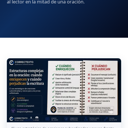
al lector en la mitad de una oración.