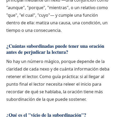
principal mediante un nexo —una conjunción como
"aunque", "porque", "mientras", o un relativo como
"que", "el cual", "cuyo"— y cumple una función
dentro de ella: matiza una causa, una condición, un
tiempo o una consecuencia.
¿Cuántas subordinadas puede tener una oración
antes de perjudicar la lectura?
No hay un número mágico, porque depende de la
claridad de cada nexo y de cuánta información deba
retener el lector. Como guía práctica: si al llegar al
punto final el lector necesita releer el inicio para
recordar de qué se hablaba, la oración tiene más
subordinación de la que puede sostener.
¿Qué es el "vicio de la subordinación"?