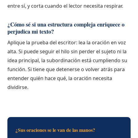
entre sí, y corta cuando el lector necesita respirar.
¿Cómo sé si una estructura compleja enriquece o
perjudica mi texto?
Aplique la prueba del escritor: lea la oración en voz
alta. Si puede seguir el hilo sin perder el sujeto ni la
idea principal, la subordinación está cumpliendo su
función. Si tiene que detenerse o volver atrás para
entender quién hace qué, la oración necesita
dividirse.
¿Sus oraciones se le van de las manos?