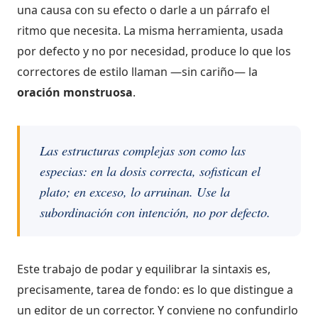
una causa con su efecto o darle a un párrafo el
ritmo que necesita. La misma herramienta, usada
por defecto y no por necesidad, produce lo que los
correctores de estilo llaman —sin cariño— la
oración monstruosa
.
Las estructuras complejas son como las
especias: en la dosis correcta, sofistican el
plato; en exceso, lo arruinan. Use la
subordinación con intención, no por defecto.
Este trabajo de podar y equilibrar la sintaxis es,
precisamente, tarea de fondo: es lo que distingue
a
un editor de un corrector
. Y conviene no confundirlo