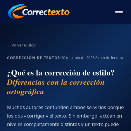
← Volver al Blog
CORRECCIÓN DE TEXTOS
·
20 de junio de 2026
·
8 min de lectura
¿Qué es la corrección de estilo?
Diferencias con la corrección
ortográfica
Muchos autores confunden ambos servicios porque
los dos «corrigen» el texto. Sin embargo, actúan en
niveles completamente distintos y un texto puede