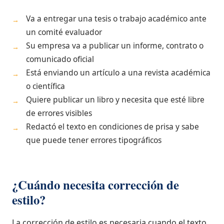
Va a entregar una tesis o trabajo académico ante
→
un comité evaluador
Su empresa va a publicar un informe, contrato o
→
comunicado oficial
Está enviando un artículo a una revista académica
→
o científica
Quiere publicar un libro y necesita que esté libre
→
de errores visibles
Redactó el texto en condiciones de prisa y sabe
→
que puede tener errores tipográficos
¿Cuándo necesita corrección de
estilo?
La corrección de estilo es necesaria cuando el texto