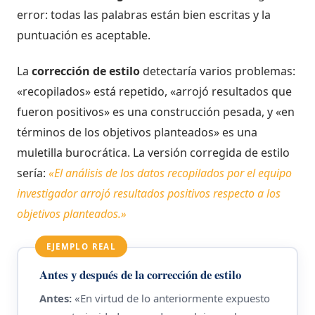
error: todas las palabras están bien escritas y la
puntuación es aceptable.
La
corrección de estilo
detectaría varios problemas:
«recopilados» está repetido, «arrojó resultados que
fueron positivos» es una construcción pesada, y «en
términos de los objetivos planteados» es una
muletilla burocrática. La versión corregida de estilo
sería:
«El análisis de los datos recopilados por el equipo
investigador arrojó resultados positivos respecto a los
objetivos planteados.»
EJEMPLO REAL
Antes y después de la corrección de estilo
Antes:
«En virtud de lo anteriormente expuesto