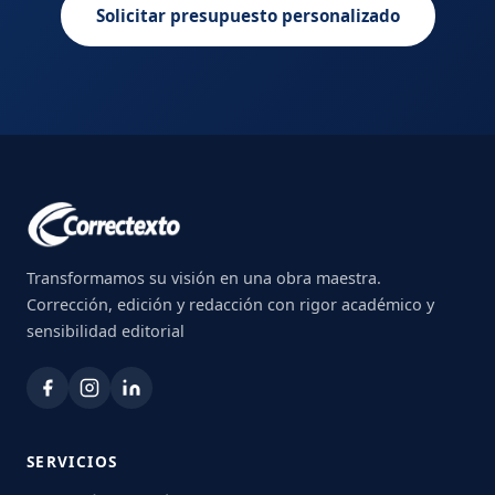
Solicitar presupuesto personalizado
Transformamos su visión en una obra maestra.
Corrección, edición y redacción con rigor académico y
sensibilidad editorial
SERVICIOS