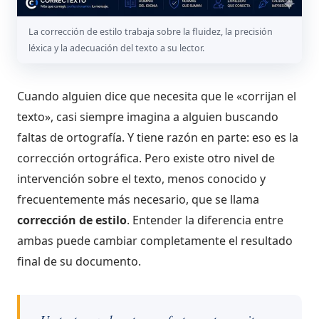
La corrección de estilo trabaja sobre la fluidez, la precisión
léxica y la adecuación del texto a su lector.
Cuando alguien dice que necesita que le «corrijan el
texto», casi siempre imagina a alguien buscando
faltas de ortografía. Y tiene razón en parte: eso es la
corrección ortográfica. Pero existe otro nivel de
intervención sobre el texto, menos conocido y
frecuentemente más necesario, que se llama
corrección de estilo
. Entender la diferencia entre
ambas puede cambiar completamente el resultado
final de su documento.