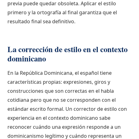
previa puede quedar obsoleta. Aplicar el estilo
primero y la ortografía al final garantiza que el
resultado final sea definitivo.
La corrección de estilo en el contexto
dominicano
En la República Dominicana, el español tiene
características propias: expresiones, giros y
construcciones que son correctas en el habla
cotidiana pero que no se corresponden con el
estándar escrito formal. Un corrector de estilo con
experiencia en el contexto dominicano sabe
reconocer cuándo una expresión responde a un
dominicanismo legítimo y cuándo representa un