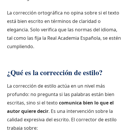
La corrección ortográfica no opina sobre si el texto
está bien escrito en términos de claridad o
elegancia. Solo verifica que las normas del idioma,
tal como las fija la Real Academia Española, se estén
cumpliendo.
¿Qué es la corrección de estilo?
La corrección de estilo actúa en un nivel más
profundo: no pregunta si las palabras están bien
escritas, sino si el texto
comunica bien lo que el
autor quiere decir
. Es una intervención sobre la
calidad expresiva del escrito. El corrector de estilo
trabaja sobre: