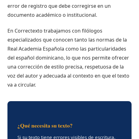
error de registro que debe corregirse en un
documento académico o institucional.
En Correctexto trabajamos con filólogos
especializados que conocen tanto las normas de la
Real Academia Española como las particularidades
del español dominicano, lo que nos permite ofrecer
una corrección de estilo precisa, respetuosa de la
voz del autor y adecuada al contexto en que el texto
va a circular.
¿Qué necesita su texto?
Si su texto tiene errores visibles de escritura,