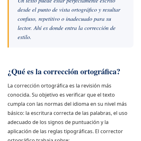
Un texto puede estar perfectamente escrito
desde el punto de vista ortográfico y resultar
confuso, repetitivo o inadecuado para su
lector. Ahí es donde entra la corrección de
estilo.
¿Qué es la corrección ortográfica?
La corrección ortográfica es la revisión más
conocida. Su objetivo es verificar que el texto
cumpla con las normas del idioma en su nivel más
básico: la escritura correcta de las palabras, el uso
adecuado de los signos de puntuación y la
aplicación de las reglas tipográficas. El corrector
ortográfico trabaja sobre: