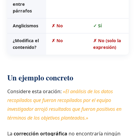
entre
párrafos
Anglicismos
✗ No
✓ Sí
¿Modifica el
✗ No
✗ No (solo la
contenido?
expresión)
Un ejemplo concreto
Considere esta oración:
«El análisis de los datos
recopilados que fueron recopilados por el equipo
investigador arrojó resultados que fueron positivos en
términos de los objetivos planteados.»
La
corrección ortográfica
no encontraría ningún