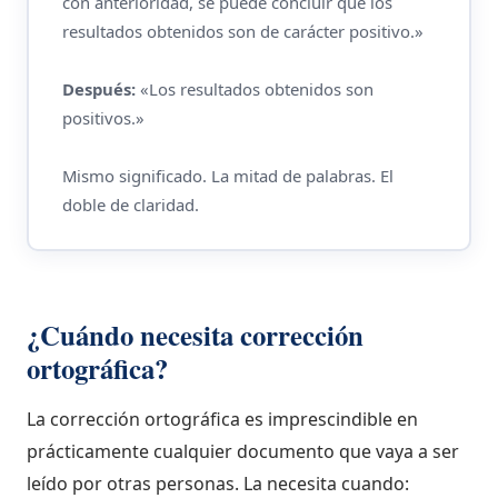
con anterioridad, se puede concluir que los
resultados obtenidos son de carácter positivo.»
Después:
«Los resultados obtenidos son
positivos.»
Mismo significado. La mitad de palabras. El
doble de claridad.
¿Cuándo necesita corrección
ortográfica?
La corrección ortográfica es imprescindible en
prácticamente cualquier documento que vaya a ser
leído por otras personas. La necesita cuando: