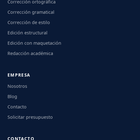
Corrección ortográfica
Corrección gramatical
Corrección de estilo
Edición estructural
Edición con maquetación
Redacción académica
EMPRESA
Nosotros
Blog
Contacto
Solicitar presupuesto
CONTACTO