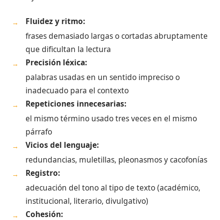
Fluidez y ritmo:
→
frases demasiado largas o cortadas abruptamente
que dificultan la lectura
Precisión léxica:
→
palabras usadas en un sentido impreciso o
inadecuado para el contexto
Repeticiones innecesarias:
→
el mismo término usado tres veces en el mismo
párrafo
Vicios del lenguaje:
→
redundancias, muletillas, pleonasmos y cacofonías
Registro:
→
adecuación del tono al tipo de texto (académico,
institucional, literario, divulgativo)
Cohesión:
→