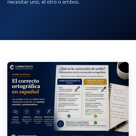
necesitar uno, el otro o ambos.