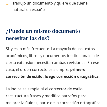
Tradujo un documento y quiere que suene
→
natural en español
¿Puede un mismo documento
necesitar las dos?
Sí, y es lo más frecuente. La mayoría de los textos
académicos, libros y documentos institucionales de
cierta extensión necesitan ambas revisiones. En ese
caso, el orden correcto es siempre:
primero
corrección de estilo, luego corrección ortográfica
.
La lógica es simple: si el corrector de estilo
reestructura frases y modifica párrafos para
mejorar la fluidez, parte de la corrección ortográfica