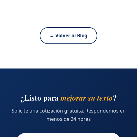
← Volver al Blog
¿Listo para
?
mejorar su texto
Solicite una cotización gratuita. Respondemos en
menos de 24 horas