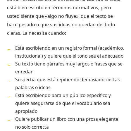
está bien escrito en términos normativos, pero
usted siente que «algo no fluye», que el texto se
hace pesado o que sus ideas no quedan del todo
claras. La necesita cuando:
Está escribiendo en un registro formal (académico,
→
institucional) y quiere que el tono sea el adecuado
Su texto tiene párrafos muy largos o frases que se
→
enredan
Sospecha que está repitiendo demasiado ciertas
→
palabras o ideas
Está escribiendo para un público específico y
→
quiere asegurarse de que el vocabulario sea
apropiado
Quiere publicar un libro con una prosa elegante,
→
no solo correcta