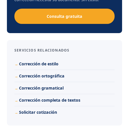
Consulta gratuita
SERVICIOS RELACIONADOS
Corrección de estilo
Corrección ortográfica
Corrección gramatical
Corrección completa de textos
Solicitar cotización