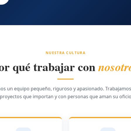
NUESTRA CULTURA
or qué trabajar con
nosotr
os un equipo pequeño, riguroso y apasionado. Trabajamos
proyectos que importan y con personas que aman su ofici