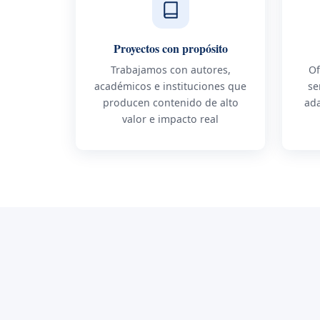
Proyectos con propósito
Trabajamos con autores,
Of
académicos e instituciones que
se
producen contenido de alto
ada
valor e impacto real