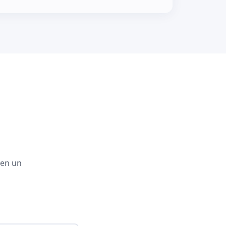
 en un