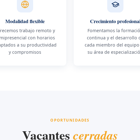
Modalidad flexible
Crecimiento profesiona
recemos trabajo remoto y
Fomentamos la formaci
mipresencial con horarios
continua y el desarrollo 
ptados a su productividad
cada miembro del equipo
y compromisos
su área de especializaci
OPORTUNIDADES
Vacantes
cerradas