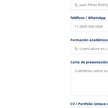
Teléfono / WhatsApp
Formación académica
Carta de presentación
CV / Portfolio (enlace 