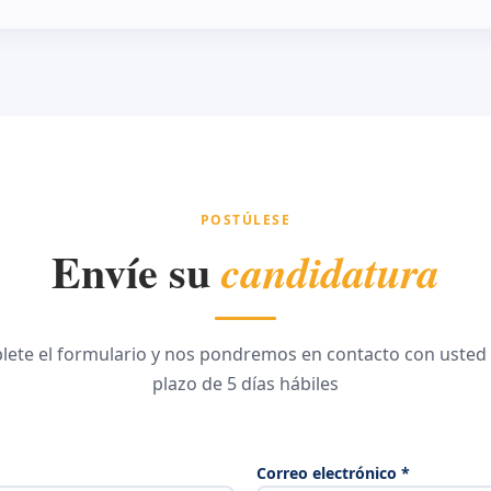
POSTÚLESE
Envíe su
candidatura
ete el formulario y nos pondremos en contacto con usted
plazo de 5 días hábiles
Correo electrónico *