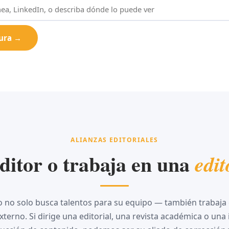
tura →
ALIANZAS EDITORIALES
ditor o trabaja en una
edit
o no solo busca talentos para su equipo — también trabaja
externo. Si dirige una editorial, una revista académica o una 