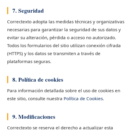
7. Seguridad
Correctexto adopta las medidas técnicas y organizativas
necesarias para garantizar la seguridad de sus datos y
evitar su alteración, pérdida o acceso no autorizado.
Todos los formularios del sitio utilizan conexión cifrada
(HTTPS) y los datos se transmiten a través de
plataformas seguras.
8. Política de cookies
Para información detallada sobre el uso de cookies en
este sitio, consulte nuestra
Política de Cookies
.
9. Modificaciones
Correctexto se reserva el derecho a actualizar esta