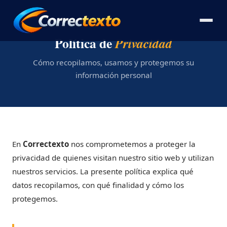
Política de
Privacidad
Cómo recopilamos, usamos y protegemos su
información personal
En
Correctexto
nos comprometemos a proteger la
privacidad de quienes visitan nuestro sitio web y utilizan
nuestros servicios. La presente política explica qué
datos recopilamos, con qué finalidad y cómo los
protegemos.