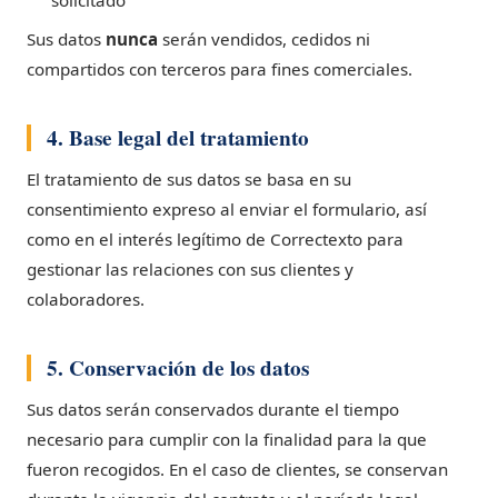
solicitado
Sus datos
nunca
serán vendidos, cedidos ni
compartidos con terceros para fines comerciales.
4. Base legal del tratamiento
El tratamiento de sus datos se basa en su
consentimiento expreso al enviar el formulario, así
como en el interés legítimo de Correctexto para
gestionar las relaciones con sus clientes y
colaboradores.
5. Conservación de los datos
Sus datos serán conservados durante el tiempo
necesario para cumplir con la finalidad para la que
fueron recogidos. En el caso de clientes, se conservan