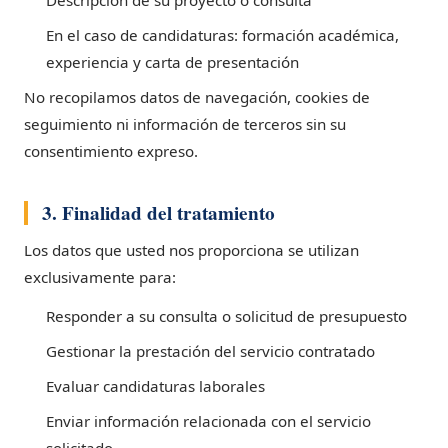
Descripción de su proyecto o consulta
En el caso de candidaturas: formación académica,
experiencia y carta de presentación
No recopilamos datos de navegación, cookies de
seguimiento ni información de terceros sin su
consentimiento expreso.
3. Finalidad del tratamiento
Los datos que usted nos proporciona se utilizan
exclusivamente para:
Responder a su consulta o solicitud de presupuesto
Gestionar la prestación del servicio contratado
Evaluar candidaturas laborales
Enviar información relacionada con el servicio