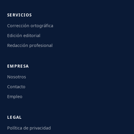
SERVICIOS
Corrección ortográfica
Edición editorial
Redacción profesional
EMPRESA
Nosotros
Contacto
Empleo
LEGAL
Política de privacidad