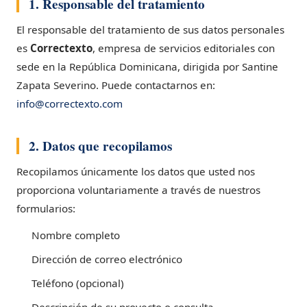
1. Responsable del tratamiento
El responsable del tratamiento de sus datos personales
es
Correctexto
, empresa de servicios editoriales con
sede en la República Dominicana, dirigida por Santine
Zapata Severino. Puede contactarnos en:
info@correctexto.com
2. Datos que recopilamos
Recopilamos únicamente los datos que usted nos
proporciona voluntariamente a través de nuestros
formularios:
Nombre completo
Dirección de correo electrónico
Teléfono (opcional)